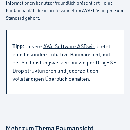
Informationen benutzerfreundlich präsentiert – eine
Funktionalität, die in professionellen AVA-Lösungen zum
Standard gehört.
Tipp:
Unsere
AVA-Software ASBwin
bietet
eine besonders intuitive Baumansicht, mit
der Sie Leistungsverzeichnisse per Drag-&-
Drop strukturieren und jederzeit den
vollständigen Überblick behalten.
Mehr zum Thema Baumansicht