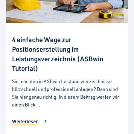
4 einfache Wege zur
Positionserstellung im
Leistungsverzeichnis (ASBwin
Tutorial)
Sie möchten in ASBwin Leistungsverzeichnisse
blitzschnell und professionell anlegen? Dann sind
Sie hier genau richtig. In diesem Beitrag werfen wir
einen Blick …
Weiterlesen