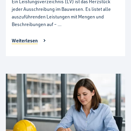
Ein Leistungsverzeichnis (LV) ist das Herzstück
jeder Ausschreibung im Bauwesen. Es listet alle
auszuführenden Leistungen mit Mengen und
Beschreibungen auf – …
Weiterlesen