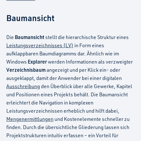
Baumansicht
Baumansicht
Die
stellt die hierarchische Struktur eines
Leistungsverzeichnisses (LV)
in Form eines
aufklappbaren Baumdiagramms dar. Ähnlich wie im
Explorer
Windows
werden Informationen als verzweigter
Verzeichnisbaum
angezeigt und per Klick ein- oder
ausgeklappt, damit der Anwender bei einer digitalen
Ausschreibung
den Überblick über alle Gewerke, Kapitel
und Positionen eines Projekts behält. Die Baumansicht
erleichtert die Navigation in komplexen
Leistungsverzeichnissen erheblich und hilft dabei,
Mengenermittlungen
und Kostenelemente schneller zu
finden. Durch die übersichtliche Gliederung lassen sich
Projektstrukturen intuitiv erfassen – ein Vorteil für