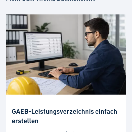
GAEB-Leistungsverzeichnis einfach
erstellen