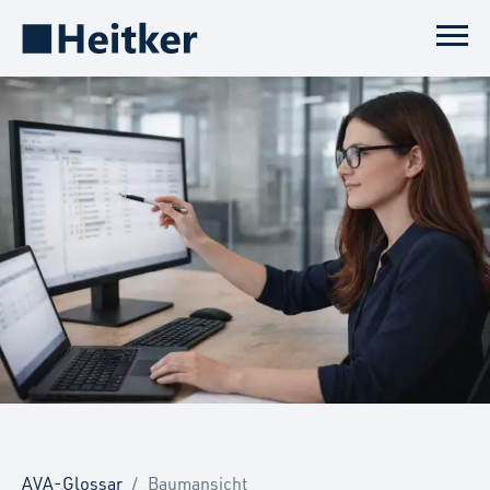
AVA-Glossar
Baumansicht