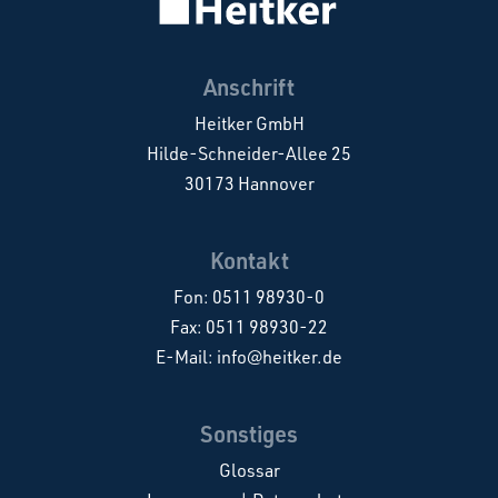
Anschrift
Heitker GmbH
Hilde-Schneider-Allee 25
30173 Hannover
Kontakt
Fon:
0511 98930-0
Fax: 0511 98930-22
E-Mail:
info@heitker.de
Sonstiges
Glossar