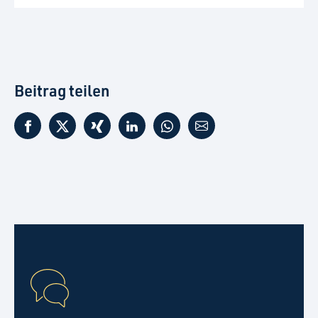
Beitrag teilen