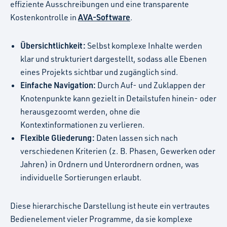
effiziente Ausschreibungen und eine transparente
AVA-Software
Kostenkontrolle in
.
Übersichtlichkeit:
Selbst komplexe Inhalte werden
klar und strukturiert dargestellt, sodass alle Ebenen
eines Projekts sichtbar und zugänglich sind.
Einfache Navigation:
Durch Auf- und Zuklappen der
Knotenpunkte kann gezielt in Detailstufen hinein- oder
herausgezoomt werden, ohne die
Kontextinformationen zu verlieren.
Flexible Gliederung:
Daten lassen sich nach
verschiedenen Kriterien (z. B. Phasen, Gewerken oder
Jahren) in Ordnern und Unterordnern ordnen, was
individuelle Sortierungen erlaubt.
Diese hierarchische Darstellung ist heute ein vertrautes
Bedienelement vieler Programme, da sie komplexe