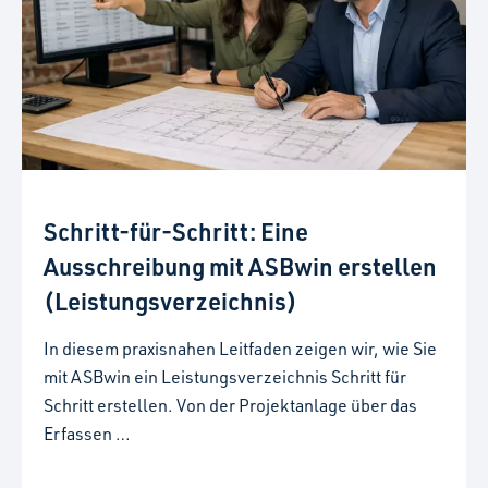
Schritt-für-Schritt: Eine
Ausschreibung mit ASBwin erstellen
(Leistungsverzeichnis)
In diesem praxisnahen Leitfaden zeigen wir, wie Sie
mit ASBwin ein Leistungsverzeichnis Schritt für
Schritt erstellen. Von der Projektanlage über das
Erfassen …