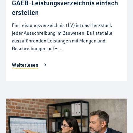
GAEB-Leistungsverzeichnis einfach
erstellen
Ein Leistungsverzeichnis (LV) ist das Herzstück
jeder Ausschreibung im Bauwesen. Es listet alle
auszuführenden Leistungen mit Mengen und
Beschreibungen auf – …
Weiterlesen