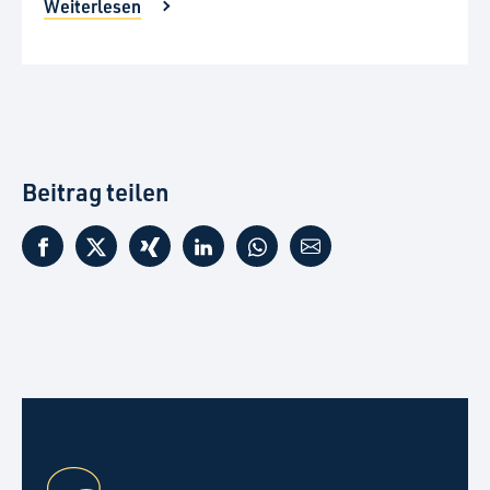
Weiterlesen
Beitrag teilen