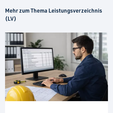
Mehr zum Thema Leistungsverzeichnis
(LV)