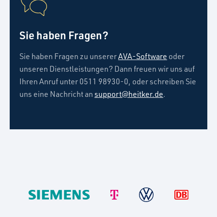
Sie haben Fragen?
Sie haben Fragen zu unserer
AVA-Software
oder
unseren Dienstleistungen? Dann freuen wir uns auf
Ihren Anruf unter 0511 98930-0, oder schreiben Sie
uns eine Nachricht an
support@heitker.de
.