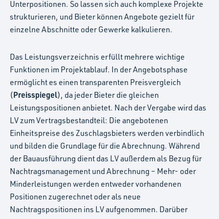
Unterpositionen. So lassen sich auch komplexe Projekte
strukturieren, und Bieter können Angebote gezielt für
einzelne Abschnitte oder Gewerke kalkulieren.
Das Leistungsverzeichnis erfüllt mehrere wichtige
Funktionen im Projektablauf. In der Angebotsphase
ermöglicht es einen transparenten Preisvergleich
Preisspiegel
(
), da jeder Bieter die gleichen
Leistungspositionen anbietet. Nach der Vergabe wird das
LV zum Vertragsbestandteil: Die angebotenen
Einheitspreise des Zuschlagsbieters werden verbindlich
und bilden die Grundlage für die Abrechnung. Während
der Bauausführung dient das LV außerdem als Bezug für
Nachtragsmanagement und Abrechnung – Mehr- oder
Minderleistungen werden entweder vorhandenen
Positionen zugerechnet oder als neue
Nachtragspositionen ins LV aufgenommen. Darüber