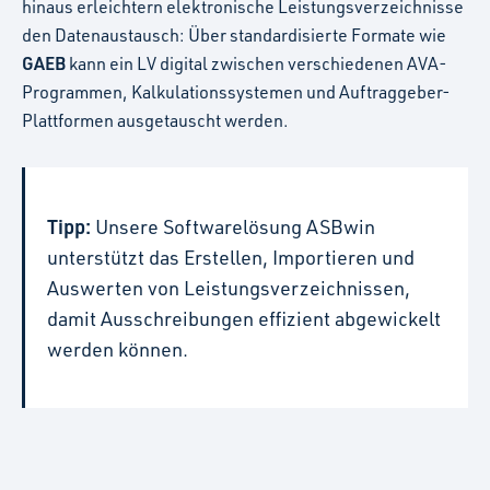
hinaus erleichtern elektronische Leistungsverzeichnisse
den Datenaustausch: Über standardisierte Formate wie
GAEB
kann ein LV digital zwischen verschiedenen AVA-
Programmen, Kalkulationssystemen und Auftraggeber-
Plattformen ausgetauscht werden.
Tipp:
Unsere Softwarelösung ASBwin
unterstützt das Erstellen, Importieren und
Auswerten von Leistungsverzeichnissen,
damit Ausschreibungen effizient abgewickelt
werden können.