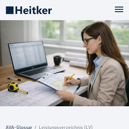
AVA-Glossar
Leistungsverzeichnis (LV)