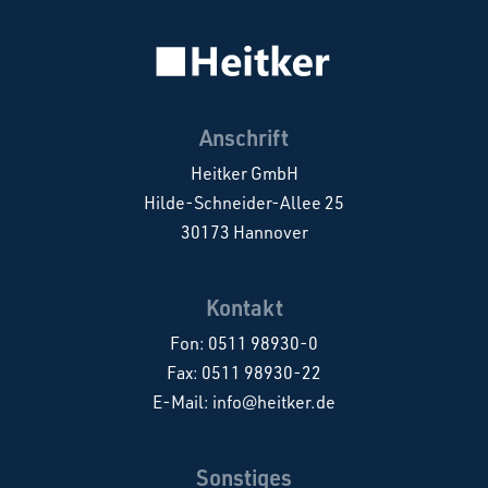
Anschrift
Heitker GmbH
Hilde-Schneider-Allee 25
30173 Hannover
Kontakt
Fon:
0511 98930-0
Fax: 0511 98930-22
E-Mail:
info@heitker.de
Sonstiges