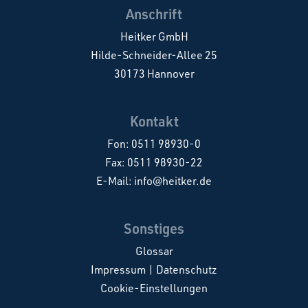
Anschrift
Heitker GmbH
Hilde-Schneider-Allee 25
30173 Hannover
Kontakt
Fon:
0511 98930-0
Fax: 0511 98930-22
E-Mail:
info@heitker.de
Sonstiges
Glossar
Impressum
|
Datenschutz
Cookie-Einstellungen