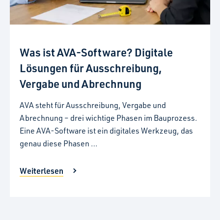
Was ist AVA-Software? Digitale
Lösungen für Ausschreibung,
Vergabe und Abrechnung
AVA steht für Ausschreibung, Vergabe und
Abrechnung – drei wichtige Phasen im Bauprozess.
Eine AVA-Software ist ein digitales Werkzeug, das
genau diese Phasen …
Weiterlesen