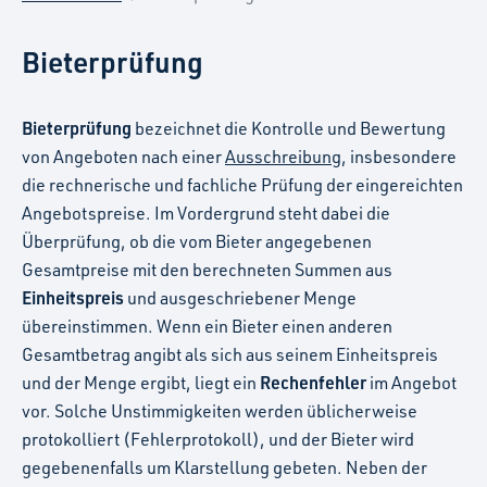
Bieterprüfung
Bieterprüfung
bezeichnet die Kontrolle und Bewertung
von Angeboten nach einer
Ausschreibung
, insbesondere
die rechnerische und fachliche Prüfung der eingereichten
Angebotspreise. Im Vordergrund steht dabei die
Überprüfung, ob die vom Bieter angegebenen
Gesamtpreise mit den berechneten Summen aus
Einheitspreis
und ausgeschriebener Menge
übereinstimmen. Wenn ein Bieter einen anderen
Gesamtbetrag angibt als sich aus seinem Einheitspreis
Rechenfehler
und der Menge ergibt, liegt ein
im Angebot
vor. Solche Unstimmigkeiten werden üblicherweise
protokolliert (Fehlerprotokoll), und der Bieter wird
gegebenenfalls um Klarstellung gebeten. Neben der