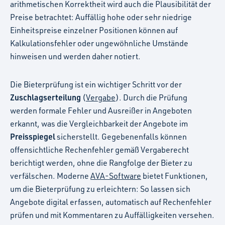
arithmetischen Korrektheit wird auch die Plausibilität der
Preise betrachtet: Auffällig hohe oder sehr niedrige
Einheitspreise einzelner Positionen können auf
Kalkulationsfehler oder ungewöhnliche Umstände
hinweisen und werden daher notiert.
Die Bieterprüfung ist ein wichtiger Schritt vor der
Zuschlagserteilung
(
Vergabe
). Durch die Prüfung
werden formale Fehler und Ausreißer in Angeboten
erkannt, was die Vergleichbarkeit der Angebote im
Preisspiegel
sicherstellt. Gegebenenfalls können
offensichtliche Rechenfehler gemäß Vergaberecht
berichtigt werden, ohne die Rangfolge der Bieter zu
verfälschen. Moderne
AVA-Software
bietet Funktionen,
um die Bieterprüfung zu erleichtern: So lassen sich
Angebote digital erfassen, automatisch auf Rechenfehler
prüfen und mit Kommentaren zu Auffälligkeiten versehen.