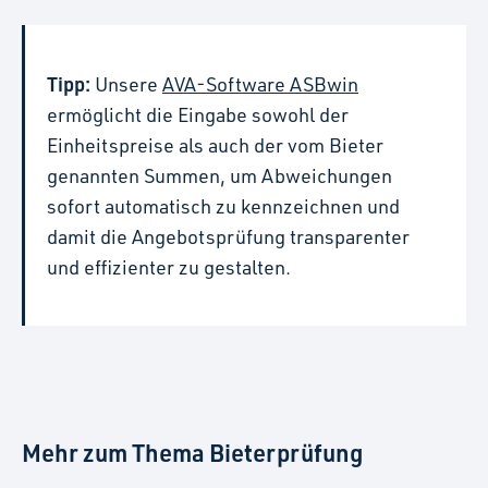
Tipp:
Unsere
AVA-Software ASBwin
ermöglicht die Eingabe sowohl der
Einheitspreise als auch der vom Bieter
genannten Summen, um Abweichungen
sofort automatisch zu kennzeichnen und
damit die Angebotsprüfung transparenter
und effizienter zu gestalten.
Mehr zum Thema Bieterprüfung