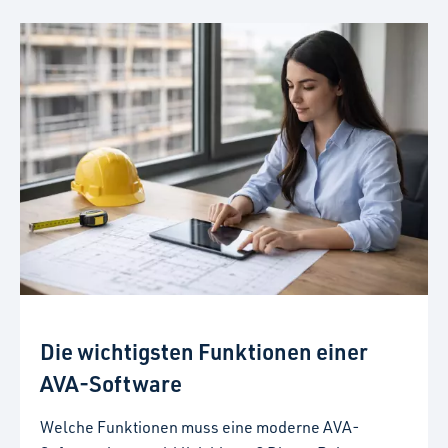
Die wichtigsten Funktionen einer
AVA-Software
Welche Funktionen muss eine moderne AVA-