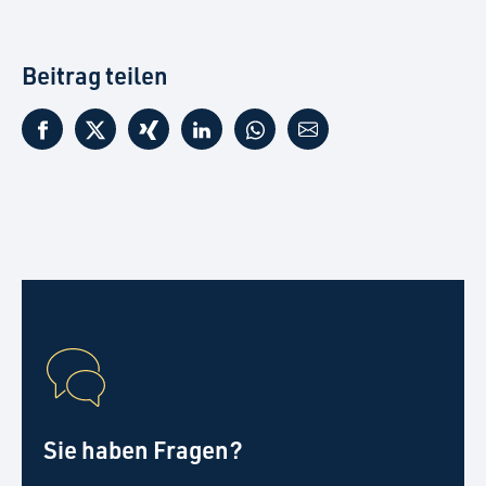
Beitrag teilen
Sie haben Fragen?