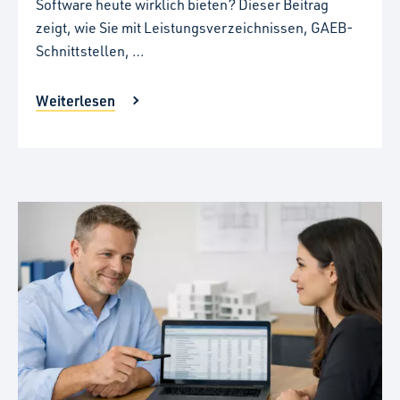
Software heute wirklich bieten? Dieser Beitrag
zeigt, wie Sie mit Leistungsverzeichnissen, GAEB-
Schnittstellen, …
Weiterlesen