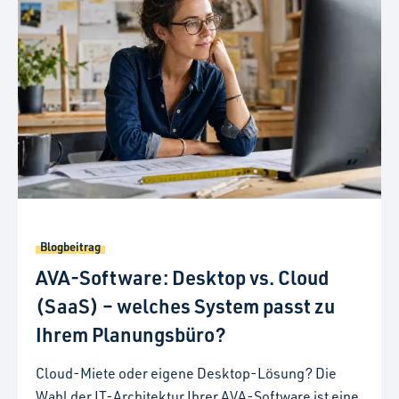
Blogbeitrag
AVA-Software: Desktop vs. Cloud
(SaaS) – welches System passt zu
Ihrem Planungsbüro?
Cloud-Miete oder eigene Desktop-Lösung? Die
Wahl der IT-Architektur Ihrer AVA-Software ist eine