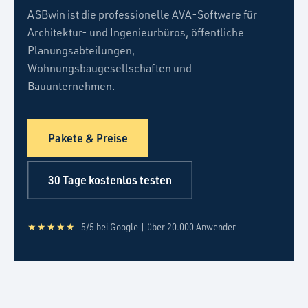
ASBwin ist die professionelle AVA-Software für
Architektur- und Ingenieurbüros, öffentliche
Planungsabteilungen,
Wohnungsbaugesellschaften und
Bauunternehmen.
Pakete & Preise
30 Tage kostenlos testen
★★★★★
5/5 bei Google | über 20.000 Anwender