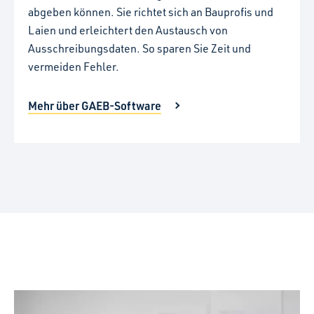
abgeben können. Sie richtet sich an Bauprofis und
Laien und erleichtert den Austausch von
Ausschreibungsdaten. So sparen Sie Zeit und
vermeiden Fehler.
Mehr über GAEB-Software