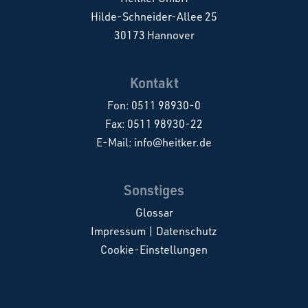
Hilde-Schneider-Allee 25
30173 Hannover
Kontakt
Fon:
0511 98930-0
Fax: 0511 98930-22
E-Mail:
info@heitker.de
Sonstiges
Glossar
Impressum
|
Datenschutz
Cookie-Einstellungen