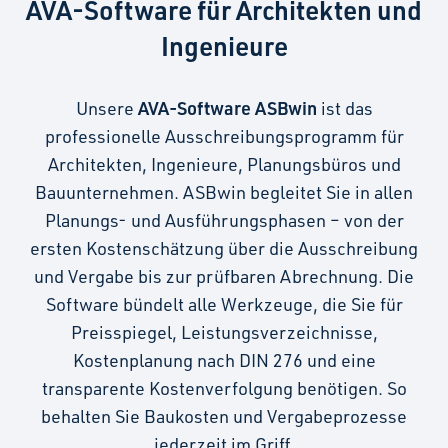
AVA-Software für Architekten und
Ingenieure
AVA-Software ASBwin
Unsere
ist das
professionelle Ausschreibungsprogramm für
Architekten, Ingenieure, Planungsbüros und
Bauunternehmen. ASBwin begleitet Sie in allen
Planungs- und Ausführungsphasen – von der
ersten Kostenschätzung über die Ausschreibung
und Vergabe bis zur prüfbaren Abrechnung. Die
Software bündelt alle Werkzeuge, die Sie für
Preisspiegel, Leistungsverzeichnisse,
Kostenplanung nach DIN 276 und eine
transparente Kostenverfolgung benötigen. So
behalten Sie Baukosten und Vergabeprozesse
jederzeit im Griff.