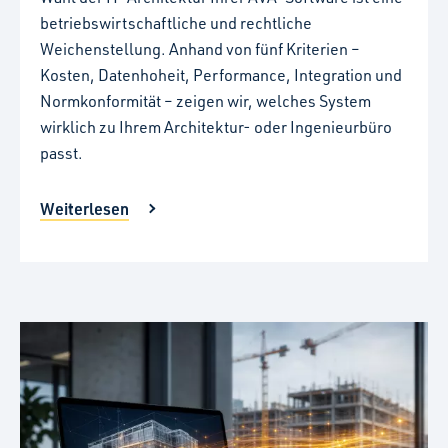
betriebswirtschaftliche und rechtliche
Weichenstellung. Anhand von fünf Kriterien –
Kosten, Datenhoheit, Performance, Integration und
Normkonformität – zeigen wir, welches System
wirklich zu Ihrem Architektur- oder Ingenieurbüro
passt.
Weiterlesen