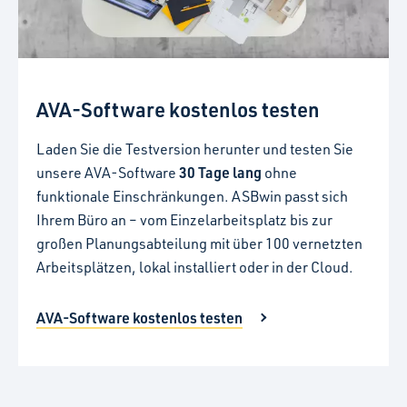
AVA-Software kostenlos testen
Laden Sie die Testversion herunter und testen Sie
30 Tage lang
unsere AVA-Software
ohne
funktionale Einschränkungen. ASBwin passt sich
Ihrem Büro an – vom Einzelarbeitsplatz bis zur
großen Planungsabteilung mit über 100 vernetzten
Arbeitsplätzen, lokal installiert oder in der Cloud.
AVA-Software kostenlos testen