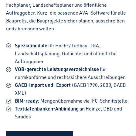
Fachplaner, Landschaftsplaner und öffentliche
Auftraggeber. Kurz: die passende AVA-Software für alle
Bauprofis, die Bauprojekte sicher planen, ausschreiben
und abrechnen wollen.
Spezialmodule
für Hoch-/Tiefbau, TGA,
Landschaftsplanung, Gutachter und öffentliche
Auftraggeber
VOB-gerechte Leistungsverzeichnisse
für
normkonforme und rechtssichere Ausschreibungen
GAEB-Import und -Export
(GAEB 1990, 2000, GAEB-
XML)
BIM-ready:
Mengenübernahme via IFC-Schnittstelle
Textdatenbanken-Anbindung
an Heinze, DBD und
Sirados