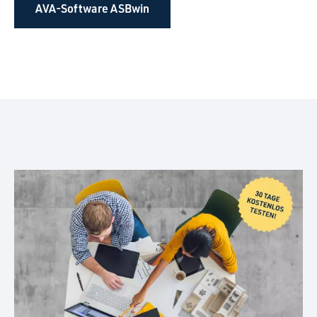
AVA-Software ASBwin