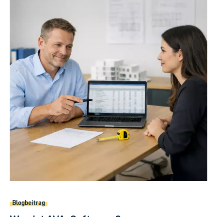
Blogbeitrag