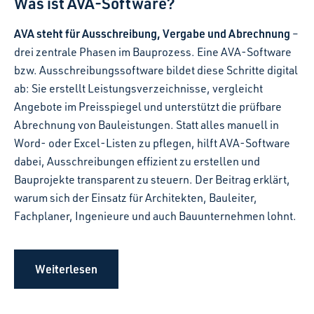
Was ist AVA-Software?
AVA steht für Ausschreibung, Vergabe und Abrechnung
–
drei zentrale Phasen im Bauprozess. Eine AVA-Software
bzw. Ausschreibungssoftware bildet diese Schritte digital
ab: Sie erstellt Leistungsverzeichnisse, vergleicht
Angebote im Preisspiegel und unterstützt die prüfbare
Abrechnung von Bauleistungen. Statt alles manuell in
Word- oder Excel-Listen zu pflegen, hilft AVA-Software
dabei, Ausschreibungen effizient zu erstellen und
Bauprojekte transparent zu steuern. Der Beitrag erklärt,
warum sich der Einsatz für Architekten, Bauleiter,
Fachplaner, Ingenieure und auch Bauunternehmen lohnt.
Weiterlesen