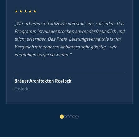
★★★★★
„Wir arbeiten mit ASBwin und sind sehr zufrieden. Das
Programm ist ausgesprochen anwenderfreundlich und
leicht erlernbar. Das Preis-Leistungsverhältnis ist im
Vergleich mit anderen Anbietern sehr günstig – wir
empfehlen es gerne weiter.“
Bräuer Architekten Rostock
Rostock