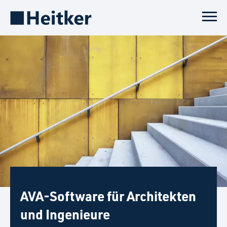
AVA-Software für Architekten
und Ingenieure