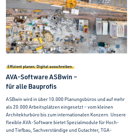
Effizient planen. Digital ausschreiben.
AVA-Software ASBwin –
für alle Bauprofis
ASBwin wird in über 10.000 Planungsbüros und auf mehr
als 20.000 Arbeitsplätzen eingesetzt – vom kleinen
Architekturbüro bis zum internationalen Konzern. Unsere
flexible AVA-Software bietet Spezialmodule für Hoch-
und Tiefbau, Sachverständige und Gutachter, TGA-