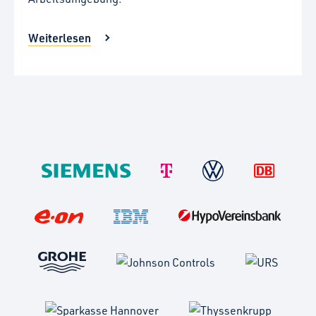
Weiterlesen