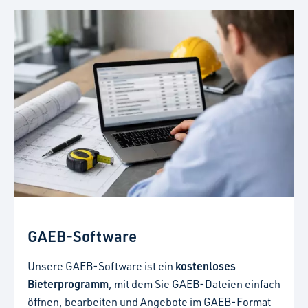
GAEB-Software
kostenloses
Unsere GAEB-Software ist ein
Bieterprogramm
, mit dem Sie GAEB-Dateien einfach
öffnen, bearbeiten und Angebote im GAEB-Format