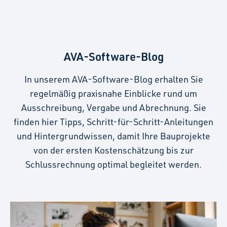
AVA-Software-Blog
In unserem AVA-Software-Blog erhalten Sie
regelmäßig praxisnahe Einblicke rund um
Ausschreibung, Vergabe und Abrechnung. Sie
finden hier Tipps, Schritt-für-Schritt-Anleitungen
und Hintergrundwissen, damit Ihre Bauprojekte
von der ersten Kostenschätzung bis zur
Schlussrechnung optimal begleitet werden.