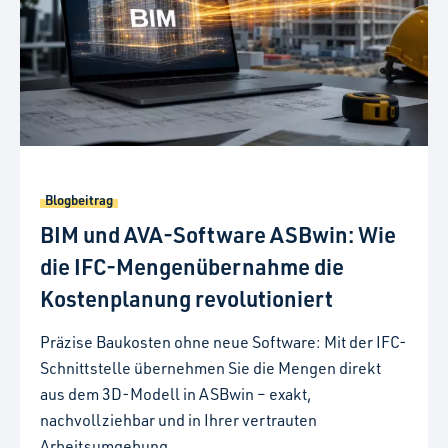
Blogbeitrag
BIM und AVA-Software ASBwin: Wie
die IFC-Mengenübernahme die
Kostenplanung revolutioniert
Präzise Baukosten ohne neue Software: Mit der IFC-
Schnittstelle übernehmen Sie die Mengen direkt
aus dem 3D-Modell in ASBwin – exakt,
nachvollziehbar und in Ihrer vertrauten
Arbeitsumgebung.