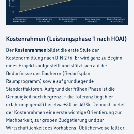
Kostenrahmen (Leistungsphase 1 nach HOAI)
Kostenrahmen
Der
bildet die erste Stufe der
Kostenermittlung nach DIN 276. Er wird ganz zu Beginn
eines Projekts aufgestellt und stützt sich auf die
Bedürfnisse des Bauherrn (Bedarfsplan,
Raumprogramm) sowie auf grundlegende
Standortfaktoren. Aufgrund der frühen Phase ist die
Genauigkeit noch begrenzt – die Toleranz liegt hier
erfahrungsgemäß bei etwa ±30 bis 40 %. Dennoch bietet
der Kostenrahmen eine erste wichtige Orientierung zur
Machbarkeit, zur groben Budgetierung und zur
Wirtschaftlichkeit des Vorhabens. Üblicherweise fällt er