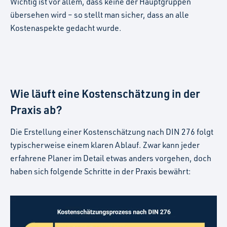
Wichtig ist vor allem, dass keine der Hauptgruppen
übersehen wird – so stellt man sicher, dass an alle
Kostenaspekte gedacht wurde.
Wie läuft eine Kostenschätzung in der
Praxis ab?
Die Erstellung einer Kostenschätzung nach DIN 276 folgt
typischerweise einem klaren Ablauf. Zwar kann jeder
erfahrene Planer im Detail etwas anders vorgehen, doch
haben sich folgende Schritte in der Praxis bewährt: