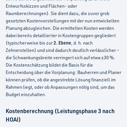
Entwurfsskizzen und Flächen- oder
Raumberechnungen). Sie dient dazu, die zuvor grob
gesetzten Kostenvorstellungen mit der nun entwickelten
Planung abzugleichen. Die ermittelten Kosten werden
dabei bereits detaillierter in Kostengruppen gegliedert
2. Ebene
(typischerweise bis zur
, d. h. nach
Zehnerstellen) und sind dadurch deutlich verlässlicher –
die Schwankungsbreite verringert sich auf etwa ±30 %.
Die Kostenschätzung bildet die Basis für die
Entscheidung über die Vorplanung: Bauherren und Planer
können prüfen, ob die angestrebte Lösung finanziell im
Rahmen liegt, oder ob Anpassungen nötig sind, um das
Budget einzuhalten.
Kostenberechnung (Leistungsphase 3 nach
HOAI)