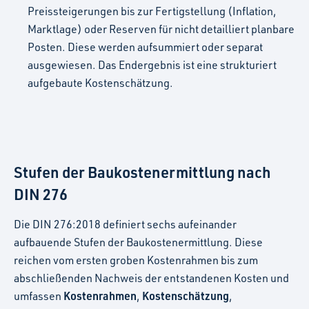
Preissteigerungen bis zur Fertigstellung (Inflation,
Marktlage) oder Reserven für nicht detailliert planbare
Posten. Diese werden aufsummiert oder separat
ausgewiesen. Das Endergebnis ist eine strukturiert
aufgebaute Kostenschätzung.
Stufen der Baukostenermittlung nach
DIN 276
Die DIN 276:2018 definiert sechs aufeinander
aufbauende Stufen der Baukostenermittlung. Diese
reichen vom ersten groben Kostenrahmen bis zum
abschließenden Nachweis der entstandenen Kosten und
Kostenrahmen
Kostenschätzung
umfassen
,
,