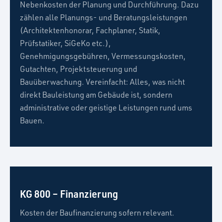
Nebenkosten der Planung und Durchführung. Dazu
zählen alle Planungs- und Beratungsleistungen
(Architektenhonorar, Fachplaner, Statik,
Prüfstatiker, SiGeKo etc.),
Genehmigungsgebühren, Vermessungskosten,
Gutachten, Projektsteuerung und
Bauüberwachung. Vereinfacht: Alles, was nicht
direkt Bauleistung am Gebäude ist, sondern
administrative oder geistige Leistungen rund ums
Bauen.
KG 800 – Finanzierung
Kosten der Baufinanzierung sofern relevant.