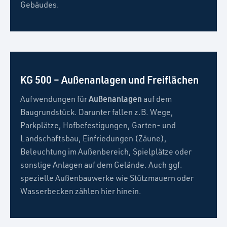
Gebäudes.
KG 500 – Außenanlagen und Freiflächen
Außenanlagen
Aufwendungen für
auf dem
Baugrundstück. Darunter fallen z.B. Wege,
Parkplätze, Hofbefestigungen, Garten- und
Landschaftsbau, Einfriedungen (Zäune),
Beleuchtung im Außenbereich, Spielplätze oder
sonstige Anlagen auf dem Gelände. Auch ggf.
spezielle Außenbauwerke wie Stützmauern oder
Wasserbecken zählen hier hinein.