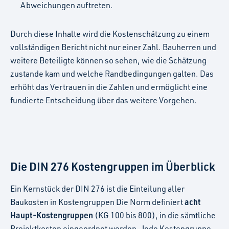
Abweichungen auftreten.
Durch diese Inhalte wird die Kostenschätzung zu einem
vollständigen Bericht nicht nur einer Zahl. Bauherren und
weitere Beteiligte können so sehen, wie die Schätzung
zustande kam und welche Randbedingungen galten. Das
erhöht das Vertrauen in die Zahlen und ermöglicht eine
fundierte Entscheidung über das weitere Vorgehen.
Die DIN 276 Kostengruppen im Überblick
Ein Kernstück der DIN 276 ist die Einteilung aller
acht
Baukosten in Kostengruppen Die Norm definiert
Haupt-Kostengruppen
(KG 100 bis 800), in die sämtliche
Projektkosten eingeordnet werden. Jede Kostengruppe