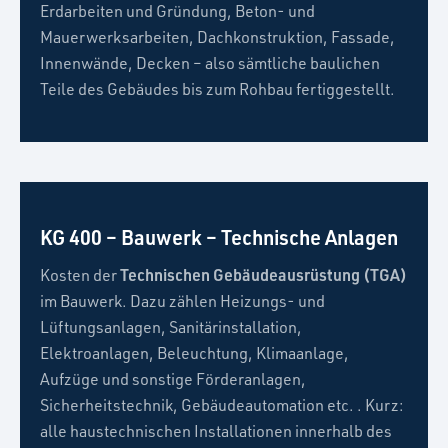
Erdarbeiten und Gründung, Beton- und
Mauerwerksarbeiten, Dachkonstruktion, Fassade,
Innenwände, Decken – also sämtliche baulichen
Teile des Gebäudes bis zum Rohbau fertiggestellt.
KG 400 – Bauwerk – Technische Anlagen
Technischen Gebäudeausrüstung (TGA)
Kosten der
im Bauwerk. Dazu zählen Heizungs- und
Lüftungsanlagen, Sanitärinstallation,
Elektroanlagen, Beleuchtung, Klimaanlage,
Aufzüge und sonstige Förderanlagen,
Sicherheitstechnik, Gebäudeautomation etc. . Kurz:
alle haustechnischen Installationen innerhalb des