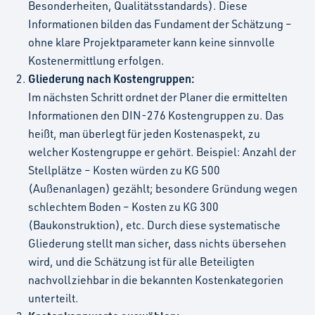
Besonderheiten, Qualitätsstandards). Diese
Informationen bilden das Fundament der Schätzung –
ohne klare Projektparameter kann keine sinnvolle
Kostenermittlung erfolgen.
Gliederung nach Kostengruppen:
Im nächsten Schritt ordnet der Planer die ermittelten
Informationen den DIN-276 Kostengruppen zu. Das
heißt, man überlegt für jeden Kostenaspekt, zu
welcher Kostengruppe er gehört. Beispiel: Anzahl der
Stellplätze – Kosten würden zu KG 500
(Außenanlagen) gezählt; besondere Gründung wegen
schlechtem Boden – Kosten zu KG 300
(Baukonstruktion), etc. Durch diese systematische
Gliederung stellt man sicher, dass nichts übersehen
wird, und die Schätzung ist für alle Beteiligten
nachvollziehbar in die bekannten Kostenkategorien
unterteilt.