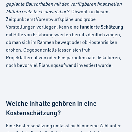
geplante Bauvorhaben mit den verfügbaren finanziellen
Mitteln realistisch umsetzbar?
. Obwohl zu diesem
Zeitpunkt erst Vorentwurfspläne und grobe
fundierte Schätzung
Vorstellungen vorliegen, kann eine
mit Hilfe von Erfahrungswerten bereits deutlich zeigen,
ob man sich im Rahmen bewegt oder ob Kostenrisiken
drohen. Gegebenenfalls lassen sich früh
Projektalternativen oder Einsparpotenziale diskutieren,
noch bevor viel Planungsaufwand investiert wurde.
Welche Inhalte gehören in eine
Kostenschätzung?
Eine Kostenschätzung umfasst nicht nur eine Zahl unter