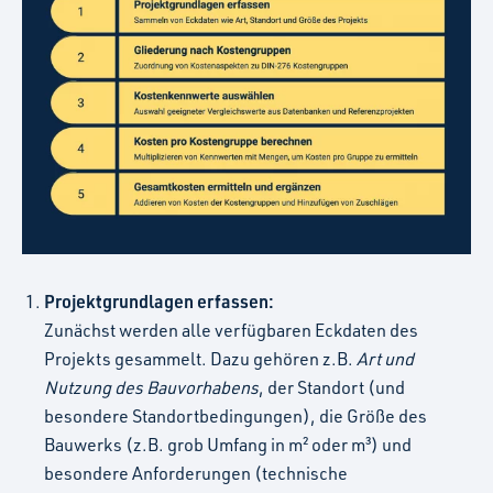
Projektgrundlagen erfassen:
Zunächst werden alle verfügbaren Eckdaten des
Projekts gesammelt. Dazu gehören z.B.
Art und
Nutzung des Bauvorhabens
, der Standort (und
besondere Standortbedingungen), die Größe des
Bauwerks (z.B. grob Umfang in m² oder m³) und
besondere Anforderungen (technische