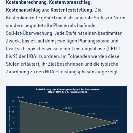
Kostenberechnung
Kostenvoranschlag
,
,
Kostenanschlag
Kostenfeststellung
und
. Die
Kostenkontrolle gehört nicht als separate Stufe zur Norm,
sondern begleitet alle Phasen als laufende
Soll‑Ist‑Überwachung. Jede Stufe hat einen bestimmten
Zweck, basiert auf dem jeweiligen Planungsstand und
lässt sich typischerweise einer Leistungsphase (LPH 1
bis 9) der HOAI zuordnen. Im Folgenden werden diese
Stufen erläutert, ihr Ziel beschrieben und die typische
Zuordnung zu den HOAI-Leistungsphasen aufgezeigt.