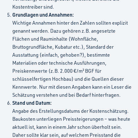
Kostentreiber sind.
Grundlagen und Annahmen:
Wichtige Annahmen hinter den Zahlen sollten explizit
genannt werden. Dazu gehören z.B. angesetzte
Flächen und Rauminhalte (Wohnfläche,
Bruttogrundfläche, Kubatur etc.), Standard der
Ausstattung (einfach, gehoben?), bestimmte
Materialien oder technische Ausführungen,
Preiskennwerte (z.B. 2.000 €/m² BGF für
schlüsselfertigen Hochbau) und die Quellen dieser
Kennwerte. Nur mit diesen Angaben kann ein Leser die
Schätzung verstehen und bei Bedarf hinterfragen.
Stand und Datum:
Angabe des Erstellungsdatums der Kostenschätzung.
Baukosten unterliegen Preissteigerungen – was heute
aktuell ist, kann in einem Jahr schon überholt sein.
Daher sollte klar sein, auf welchem Preisstand die