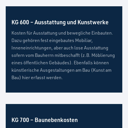
KG 600 – Ausstattung und Kunstwerke
Kosten für Ausstattung und bewegliche Einbauten.
Dazu gehören fest eingebautes Mobiliar,
Inneneinrichtungen, aber auch lose Ausstattung
sofern vom Bauherrn mitbeschafft (z.B. Möblierung
eines öffentlichen Gebäudes). Ebenfalls können
künstlerische Ausgestaltungen am Bau (Kunst am
Bau) hier erfasst werden.
KG 700 – Baunebenkosten