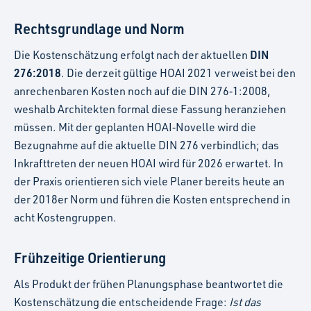
Rechtsgrundlage und Norm
DIN
Die Kostenschätzung erfolgt nach der aktuellen
276:2018
. Die derzeit gültige HOAI 2021 verweist bei den
anrechenbaren Kosten noch auf die DIN 276‑1:2008,
weshalb Architekten formal diese Fassung heranziehen
müssen. Mit der geplanten HOAI‑Novelle wird die
Bezugnahme auf die aktuelle DIN 276 verbindlich; das
Inkrafttreten der neuen HOAI wird für 2026 erwartet. In
der Praxis orientieren sich viele Planer bereits heute an
der 2018er Norm und führen die Kosten entsprechend in
acht Kostengruppen.
Frühzeitige Orientierung
Als Produkt der frühen Planungsphase beantwortet die
Kostenschätzung die entscheidende Frage:
Ist das