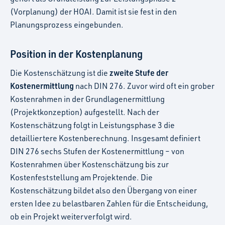
(Vorplanung) der HOAI. Damit ist sie fest in den
Planungsprozess eingebunden.
Position in der Kostenplanung
zweite Stufe der
Die Kostenschätzung ist die
Kostenermittlung
nach DIN 276. Zuvor wird oft ein grober
Kostenrahmen in der Grundlagenermittlung
(Projektkonzeption) aufgestellt. Nach der
Kostenschätzung folgt in Leistungsphase 3 die
detailliertere Kostenberechnung. Insgesamt definiert
DIN 276 sechs Stufen der Kostenermittlung – von
Kostenrahmen über Kostenschätzung bis zur
Kostenfeststellung am Projektende. Die
Kostenschätzung bildet also den Übergang von einer
ersten Idee zu belastbaren Zahlen für die Entscheidung,
ob ein Projekt weiterverfolgt wird.