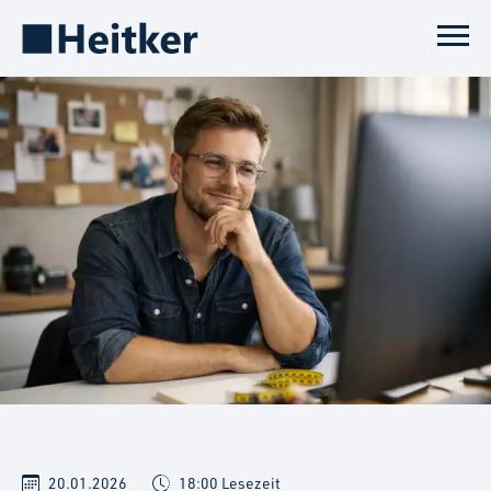
20.01.2026
18:00 Lesezeit