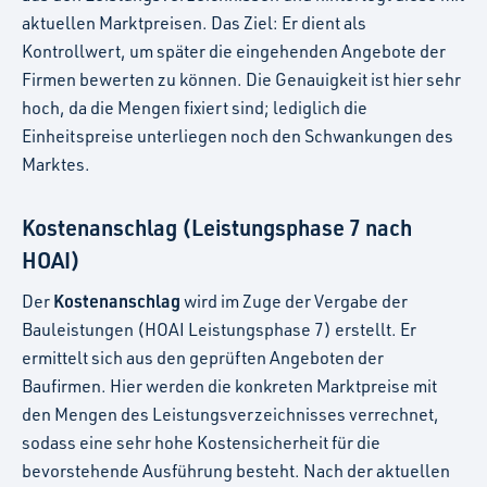
aktuellen Marktpreisen. Das Ziel: Er dient als
Kontrollwert, um später die eingehenden Angebote der
Firmen bewerten zu können. Die Genauigkeit ist hier sehr
hoch, da die Mengen fixiert sind; lediglich die
Einheitspreise unterliegen noch den Schwankungen des
Marktes.
Kostenanschlag (Leistungsphase 7 nach
HOAI)
Kostenanschlag
Der
wird im Zuge der Vergabe der
Bauleistungen (HOAI Leistungsphase 7) erstellt. Er
ermittelt sich aus den geprüften Angeboten der
Baufirmen. Hier werden die konkreten Marktpreise mit
den Mengen des Leistungsverzeichnisses verrechnet,
sodass eine sehr hohe Kostensicherheit für die
bevorstehende Ausführung besteht. Nach der aktuellen