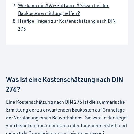
Wie kann die AVA-Software ASBwin bei der
Baukostenermittlung helfen?
Häufige Fragen zur Kostenschätzung nach DIN
276
Was ist eine Kostenschätzung nach DIN
276?
Eine Kostenschätzung nach DIN 276 ist die summarische
Ermittlung der zu erwartenden Baukosten auf Grundlage
der Vorplanung eines Bauvorhabens. Sie wird in der Regel
vom beauftragten Architekten oder Ingenieur erstellt und
gehört als Grundleistung zur Leistungsphase 2