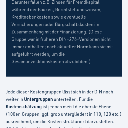
Darunter fallen z.B. Zinsen für Fremdkapital
während der Bauzeit, Bereitstellungszinsen,
Kreditnebenkosten sowie eventuelle
Versicherungen oder Bürgschaftskosten im
Zusammenhang mit der Finanzierung. (Diese
Gruppe war in früheren DIN-276-Versionen nicht
immer enthalten; nach aktueller Norm kann sie mit
aufgeführt werden, um die
Gesamtinvestitionskosten abzubilden.)
Jede dieser Kostengruppen lässt sich in der DIN noch
Untergruppen
weiter in
unterteilen. Für die
Kostenschätzung
ist jedoch meist die oberste Ebene
(100er-Gruppen, ggf. grob untergliedert in 110, 120 etc.)
ausreichend, um die Kosten strukturiert darzustellen.