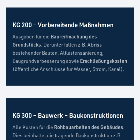
KG 200 – Vorbereitende Maßnahmen
Baureifmachung des
Ausgaben für die
Grundstücks
. Darunter fallen z.B. Abriss
bestehender Bauten, Altlastensanierung,
Erschließungskosten
Baugrundverbesserung sowie
(öffentliche Anschlüsse für Wasser, Strom, Kanal).
KG 300 – Bauwerk – Baukonstruktionen
Rohbauarbeiten des Gebäudes
Alle Kosten für die
.
Dies beinhaltet die tragende Baukonstruktion z.B.