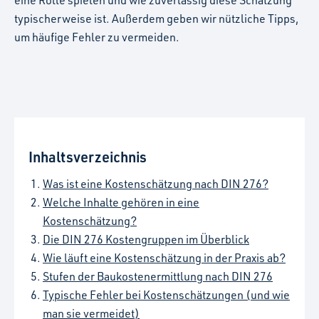
typischerweise ist. Außerdem geben wir nützliche Tipps,
um häufige Fehler zu vermeiden.
Inhaltsverzeichnis
Was ist eine Kostenschätzung nach DIN 276?
Welche Inhalte gehören in eine
Kostenschätzung?
Die DIN 276 Kostengruppen im Überblick
Wie läuft eine Kostenschätzung in der Praxis ab?
Stufen der Baukostenermittlung nach DIN 276
Typische Fehler bei Kostenschätzungen (und wie
man sie vermeidet)