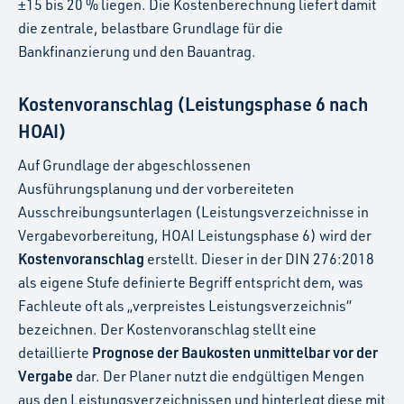
±15 bis 20 % liegen. Die Kostenberechnung liefert damit
die zentrale, belastbare Grundlage für die
Bankfinanzierung und den Bauantrag.
Kostenvoranschlag (Leistungsphase 6 nach
HOAI)
Auf Grundlage der abgeschlossenen
Ausführungsplanung und der vorbereiteten
Ausschreibungsunterlagen (Leistungsverzeichnisse in
Vergabevorbereitung, HOAI Leistungsphase 6) wird der
Kostenvoranschlag
erstellt. Dieser in der DIN 276:2018
als eigene Stufe definierte Begriff entspricht dem, was
Fachleute oft als „verpreistes Leistungsverzeichnis“
bezeichnen. Der Kostenvoranschlag stellt eine
Prognose der Baukosten unmittelbar vor der
detaillierte
Vergabe
dar. Der Planer nutzt die endgültigen Mengen
aus den Leistungsverzeichnissen und hinterlegt diese mit