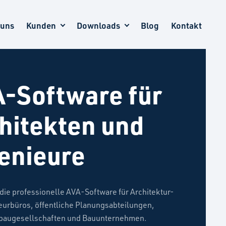
 uns
Kunden
Downloads
Blog
Kontakt
-Software für
hitekten und
enieure
 die professionelle AVA-Software für Architektur-
eurbüros, öffentliche Planungsabteilungen,
augesellschaften und Bauunternehmen.