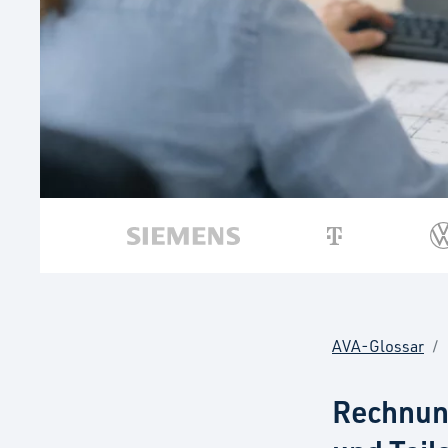
AVA-Glossar
Rechnung