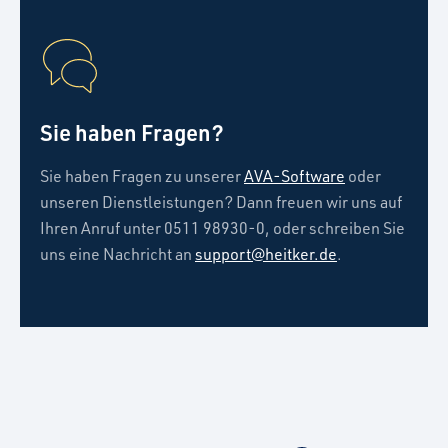
Sie haben Fragen?
Sie haben Fragen zu unserer
AVA-Software
oder
unseren Dienstleistungen? Dann freuen wir uns auf
Ihren Anruf unter 0511 98930-0, oder schreiben Sie
uns eine Nachricht an
support@heitker.de
.