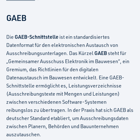
GAEB
GAEB-Schnittstelle
Die
ist ein standardisiertes
Datenformat für den elektronischen Austausch von
GAEB
Ausschreibungsunterlagen. Das Kürzel
steht für
„Gemeinsamer Ausschuss Elektronik im Bauwesen“, ein
Gremium, das Richtlinien für den digitalen
Datenaustausch im Bauwesen entwickelt. Eine GAEB-
Schnittstelle ermöglicht es, Leistungsverzeichnisse
(Ausschreibungstexte mit Mengen und Leistungen)
zwischen verschiedenen Software-Systemen
reibungslos zu übertragen​. In der Praxis hat sich GAEB als
deutscher Standard etabliert, um Ausschreibungsdaten
zwischen Planern, Behörden und Bauunternehmen
auszutauschen​.