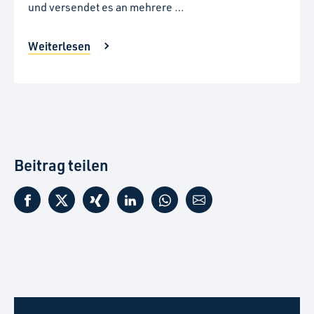
und versendet es an mehrere …
Weiterlesen
Beitrag teilen