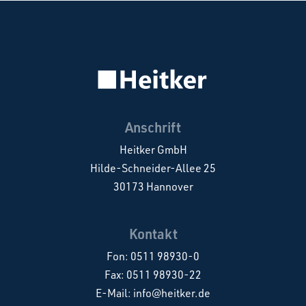
Anschrift
Heitker GmbH
Hilde-Schneider-Allee 25
30173 Hannover
Kontakt
Fon:
0511 98930-0
Fax: 0511 98930-22
E-Mail:
info@heitker.de