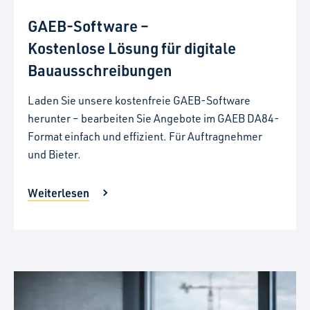
GAEB-Software –
Kostenlose Lösung für digitale
Bauausschreibungen
Laden Sie unsere kostenfreie GAEB-Software
herunter – bearbeiten Sie Angebote im GAEB DA84-
Format einfach und effizient. Für Auftragnehmer
und Bieter.​
Weiterlesen