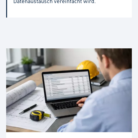
Datenaustausch vereinfacht wird.