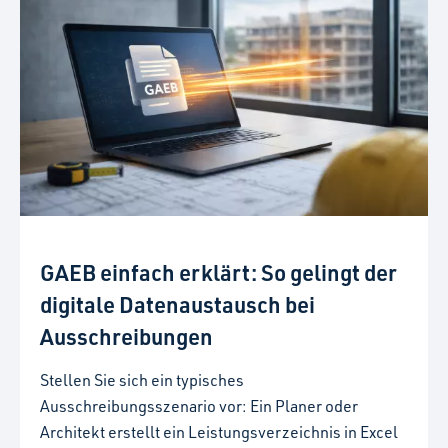
GAEB einfach erklärt: So gelingt der
digitale Datenaustausch bei
Ausschreibungen
Stellen Sie sich ein typisches
Ausschreibungsszenario vor: Ein Planer oder
Architekt erstellt ein Leistungsverzeichnis in Excel