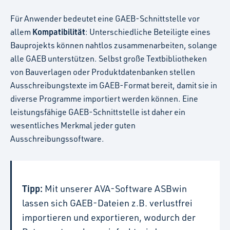
Für Anwender bedeutet eine GAEB-Schnittstelle vor
Kompatibilität
allem
: Unterschiedliche Beteiligte eines
Bauprojekts können nahtlos zusammenarbeiten, solange
alle GAEB unterstützen. Selbst große Textbibliotheken
von Bauverlagen oder Produktdatenbanken stellen
Ausschreibungstexte im GAEB-Format bereit, damit sie in
diverse Programme importiert werden können. Eine
leistungsfähige GAEB-Schnittstelle ist daher ein
wesentliches Merkmal jeder guten
Ausschreibungssoftware.
Tipp:
Mit unserer AVA-Software ASBwin
lassen sich GAEB-Dateien z.B. verlustfrei
importieren und exportieren, wodurch der