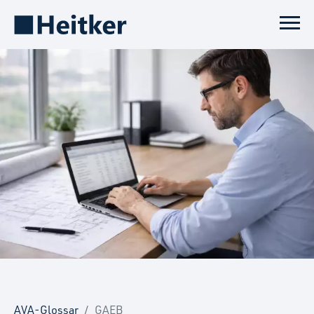
AVA-Glossar
GAEB