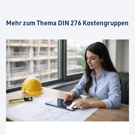
Mehr zum Thema DIN 276 Kostengruppen