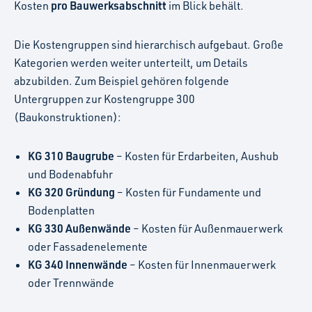
pro Bauwerksabschnitt
Kosten
im Blick behält.
Die Kostengruppen sind hierarchisch aufgebaut. Große
Kategorien werden weiter unterteilt, um Details
abzubilden. Zum Beispiel gehören folgende
Untergruppen zur Kostengruppe 300
(Baukonstruktionen):
KG 310 Baugrube
– Kosten für Erdarbeiten, Aushub
und Bodenabfuhr
KG 320 Gründung
– Kosten für Fundamente und
Bodenplatten
KG 330 Außenwände
– Kosten für Außenmauerwerk
oder Fassadenelemente
KG 340 Innenwände
– Kosten für Innenmauerwerk
oder Trennwände