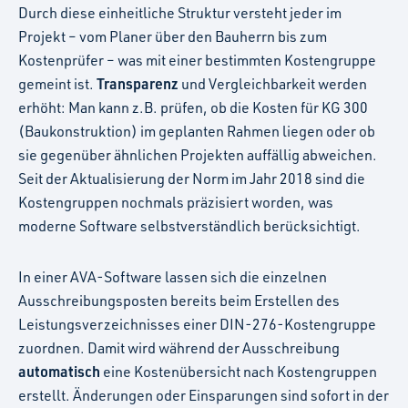
Durch diese einheitliche Struktur versteht jeder im
Projekt – vom Planer über den Bauherrn bis zum
Kostenprüfer – was mit einer bestimmten Kostengruppe
Transparenz
gemeint ist.
und Vergleichbarkeit werden
erhöht: Man kann z.B. prüfen, ob die Kosten für KG 300
(Baukonstruktion) im geplanten Rahmen liegen oder ob
sie gegenüber ähnlichen Projekten auffällig abweichen.
Seit der Aktualisierung der Norm im Jahr 2018 sind die
Kostengruppen nochmals präzisiert worden, was
moderne Software selbstverständlich berücksichtigt.
In einer AVA-Software lassen sich die einzelnen
Ausschreibungsposten bereits beim Erstellen des
Leistungsverzeichnisses einer DIN-276-Kostengruppe
zuordnen. Damit wird während der Ausschreibung
automatisch
eine Kostenübersicht nach Kostengruppen
erstellt. Änderungen oder Einsparungen sind sofort in der