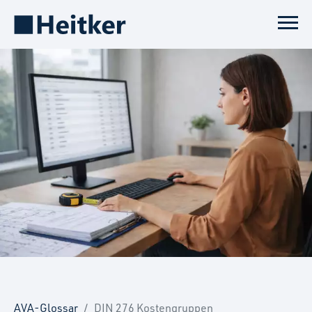
AVA-Glossar
DIN 276 Kostengruppen