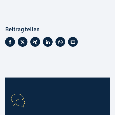
Beitrag teilen