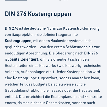
DIN 276 Kostengruppen
DIN 276
ist die deutsche Norm zur Kostenstrukturierung
von Bauprojekten. Sie definiert sogenannte
Kostengruppen
, mit denen Baukosten systematisch
gegliedert werden – von den ersten Schätzungen bis zur
endgültigen Abrechnung. Die Gliederung nach DIN 276
bauteilorientiert
ist
, d.h. sie orientiert sich an den
Bestandteilen eines Bauwerks (wie Bauwerk, Technische
Anlagen, Außenanlagen etc.). Jeder Kostenposition wird
eine Kostengruppe zugeordnet, sodass man sehen kann,
welcher Teil des Budgets beispielsweise auf die
Gebäudekonstruktion, die Fassade oder die Haustechnik
entfällt. Das erleichtert die Kostenplanung und -kontrolle
enorm, da man nicht nur Gesamtkosten, sondern auch