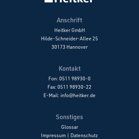
Anschrift
Heitker GmbH
Hilde-Schneider-Allee 25
30173 Hannover
Kontakt
Fon:
0511 98930-0
Fax: 0511 98930-22
E-Mail:
info@heitker.de
Sonstiges
Glossar
Impressum
|
Datenschutz