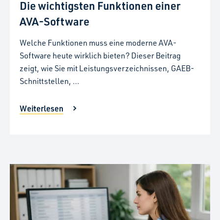
Die wichtigsten Funktionen einer
AVA-Software
Welche Funktionen muss eine moderne AVA-
Software heute wirklich bieten? Dieser Beitrag
zeigt, wie Sie mit Leistungsverzeichnissen, GAEB-
Schnittstellen, …
Weiterlesen