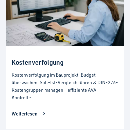
Kostenverfolgung
Kostenverfolgung im Bauprojekt: Budget
überwachen, Soll-Ist-Vergleich führen & DIN-276-
Kostengruppen managen – effiziente AVA-
Kontrolle.
Weiterlesen